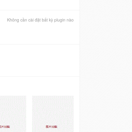
Không cần cài đặt bất kỳ plugin nào